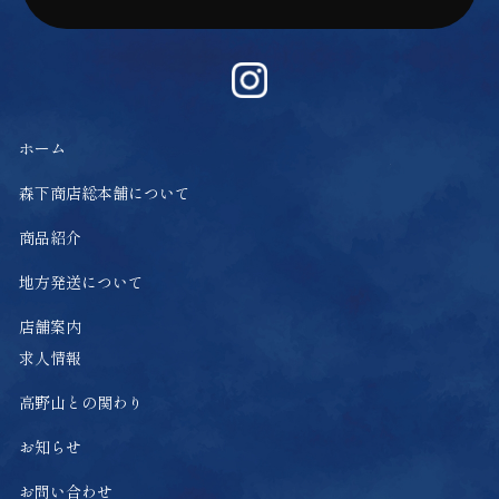
ホーム
森下商店総本舗について
商品紹介
地方発送について
店舗案内
求人情報
高野山との関わり
お知らせ
お問い合わせ