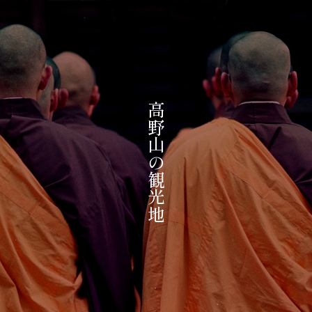
高野山の観光地