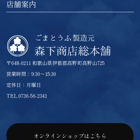
店舗案内
〒648-0211
和歌山県伊都郡高野町高野山725
営業時間：9:30～15:30
定休日：月曜日
TEL.0736-56-2341
オンラインショップはこちら