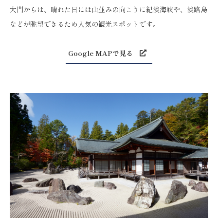
大門からは、晴れた日には山並みの向こうに紀淡海峡や、淡路島
などが眺望できるため人気の観光スポットです。
Google MAPで見る